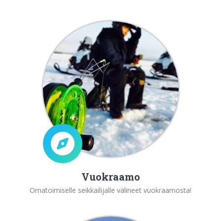
Vuokraamo
Omatoimiselle seikkailijalle välineet vuokraamosta!