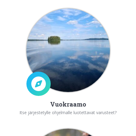
Vuokraamo
Itse järjestetylle ohjelmalle luotettavat varusteet?