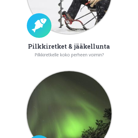
Pilkkiretket & jääkellunta
Pilkkiretkelle koko perheen voimin?